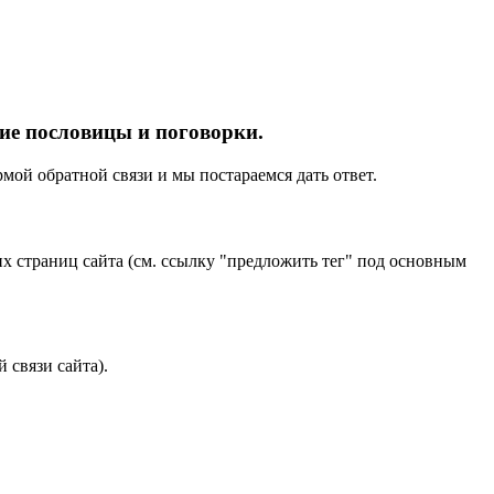
ие пословицы и поговорки.
ой обратной связи и мы постараемся дать ответ.
х страниц сайта (см. ссылку "предложить тег" под основным
 связи сайта).