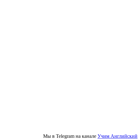
Мы в Telegram на канале
Учим Английский