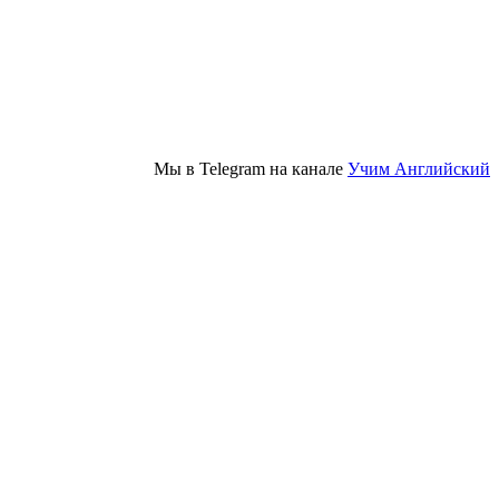
Мы в Telegram на канале
Учим Английский