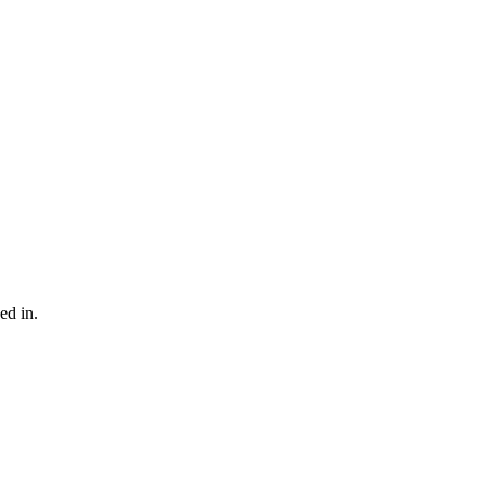
ed in.