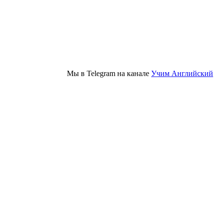
Мы в Telegram на канале
Учим Английский