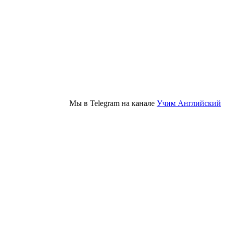
Мы в Telegram на канале
Учим Английский