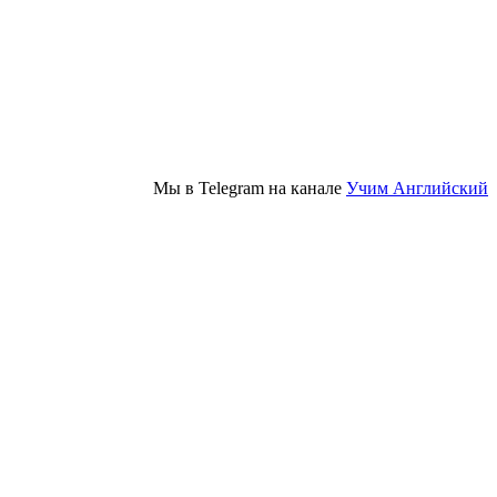
Мы в Telegram на канале
Учим Английский