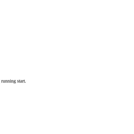
running start.