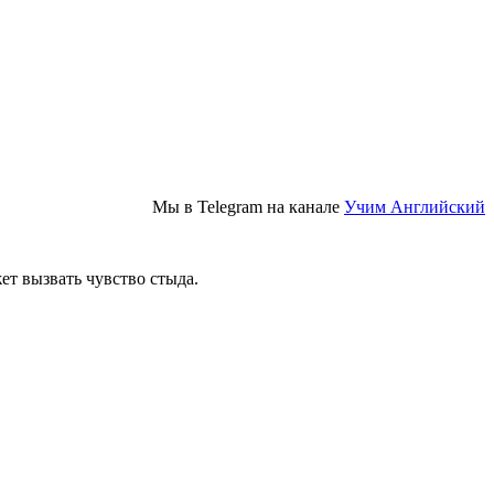
Мы в Telegram на канале
Учим Английский
ет вызвать чувство стыда.