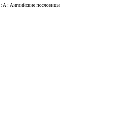
ds : A : Английские пословицы