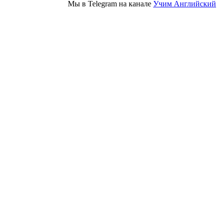
Мы в Telegram на канале
Учим Английский