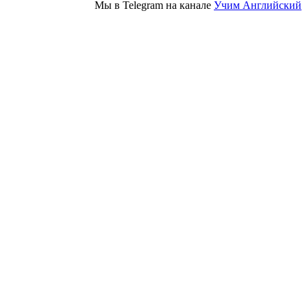
Мы в Telegram на канале
Учим Английский