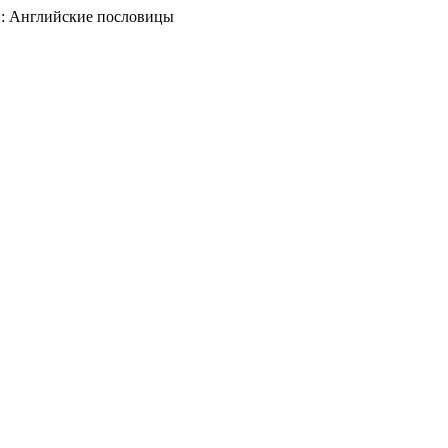
e : A : Английские пословицы