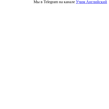
Мы в Telegram на канале
Учим Английский