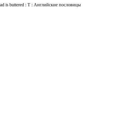
ead is buttered : T : Английские пословицы