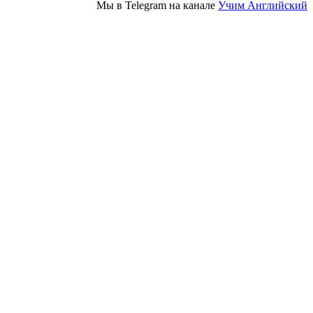
Мы в Telegram на канале
Учим Английский