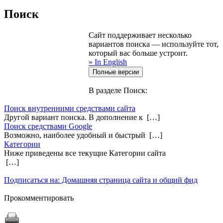
Поиск
Сайт поддерживает несколько
вариантов поиска — используйте тот,
который вас больше устроит.
» In English
В разделе Поиск:
Поиск внутренними средствами сайта
Другой вариант поиска. В дополнение к […]
Поиск средствами Google
Возможно, наиболее удобный и быстрый […]
Категории
Ниже приведены все текущие Категории сайта
[…]
Подписаться на: Домашняя страница сайта и общий фид
Прокомментировать