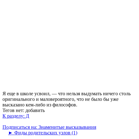
Я еще в школе усвоил, — что нельзя выдумать ничего столь
оригинального и маловероятного, что не было бы уже
высказано кем-либо из философов.
Тегов нет:
добавить
К разделу: Д
Подписаться на: Знаменитые высказывания
►
Фиды родительских узлов (1)