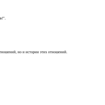
в!".
тношений, но и истории этих отношений.