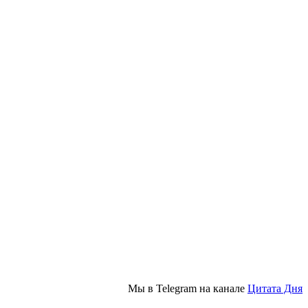
Мы в Telegram на канале
Цитата Дня