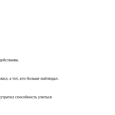
действиям.
жил, а тот, кто больше наблюдал.
 утратил способность учиться