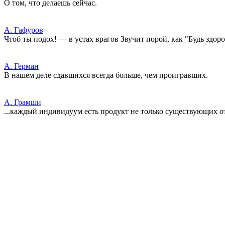
О том, что делаешь сейчас.
А. Гафуров
Чтоб ты подох! — в устах врагов Звучит порой, как "Будь здоро
А. Герман
В нашем деле сдавшихся всегда больше, чем проигравших.
А. Грамши
...каждый индивидуум есть продукт не только существующих о