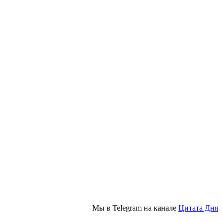
Мы в Telegram на канале
Цитата Дня