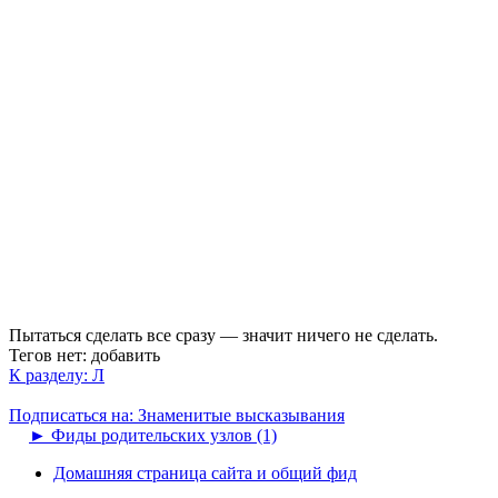
Пытаться сделать все сразу — значит ничего не сделать.
Тегов нет:
добавить
К разделу: Л
Подписаться на: Знаменитые высказывания
►
Фиды родительских узлов (1)
Домашняя страница сайта и общий фид