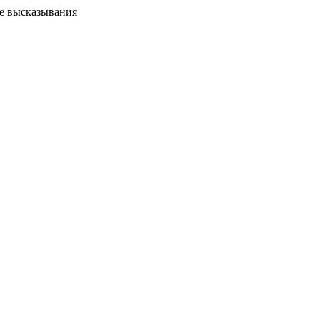
ые высказывания