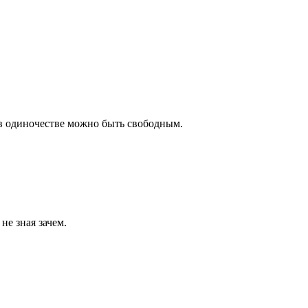
 в одиночестве можно быть свободным.
не зная зачем.