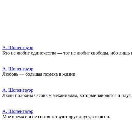
А. Шопенгауэр
Кто не любит одиночества — тот не любит свободы, ибо лишь
А. Шопенгауэр
Любовь — большая помеха в жизни.
А. Шопенгауэр
Люди подобны часовым механизмам, которые заводятся и идут, 
А. Шопенгауэр
Мое время и я не соответствуют друг другу, это ясно.