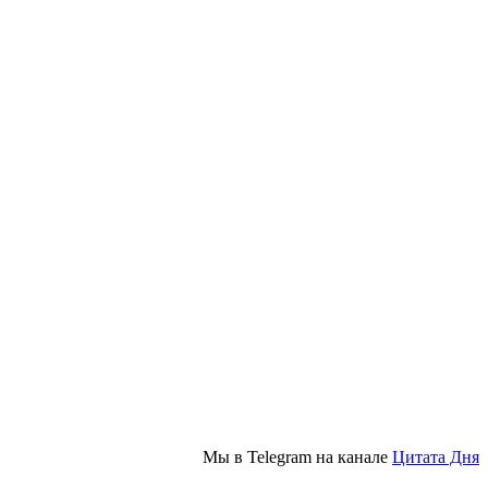
Мы в Telegram на канале
Цитата Дня