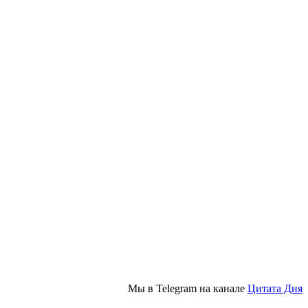
Мы в Telegram на канале
Цитата Дня