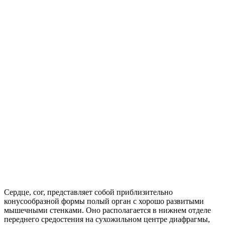
Сердце, сог, представляет собой приблизительно
конусообразной формы полый орган с хорошо развитыми
мышечными стенками. Оно располагается в нижнем отделе
переднего средостения на сухожильном центре диафрагмы,