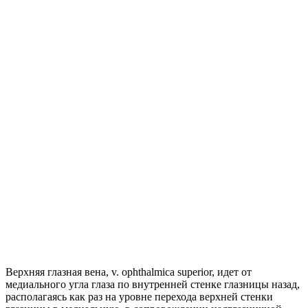
Верхняя глазная вена, v. ophthalmica superior, идет от
медиального угла глаза по внутренней стенке глазницы назад,
располагаясь как раз на уровне перехода верхней стенки