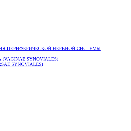
НИЯ ПЕРИФЕРИЧЕСКОЙ НЕРВНОЙ СИСТЕМЫ
(VAGINAE SYNOVIALES)
SAE SYNOVIALES)