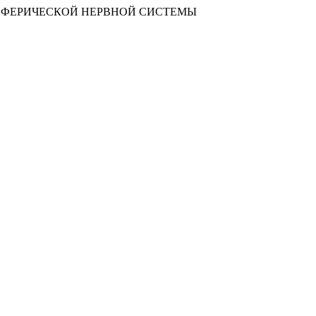
НИЯ ПЕРИФЕРИЧЕСКОЙ НЕРВНОЙ СИСТЕМЫ