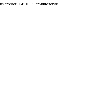
nosus anterior : ВЕНЫ : Терминология