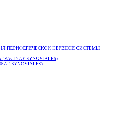
НИЯ ПЕРИФЕРИЧЕСКОЙ НЕРВНОЙ СИСТЕМЫ
(VAGINAE SYNOVIALES)
SAE SYNOVIALES)