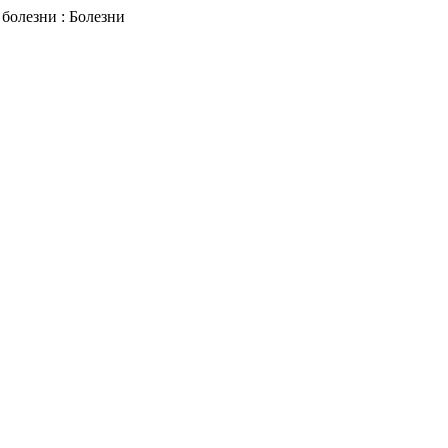
болезни : Болезни