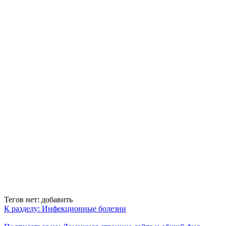
Тегов нет:
добавить
К разделу: Инфекционные болезни