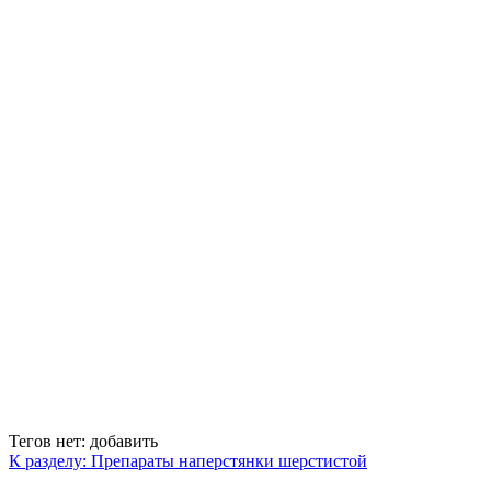
Тегов нет:
добавить
К разделу: Препараты наперстянки шерстистой