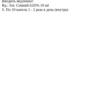
Вводить медленно!
Rр.: Sol. Сеlanidi 0,05% 10 ml
S. По 10 капель 1 - 2 раза в день (внутрь)