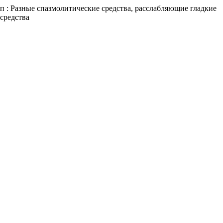
 : Разные спазмолитические средства, расслабляющие гладкие
средства