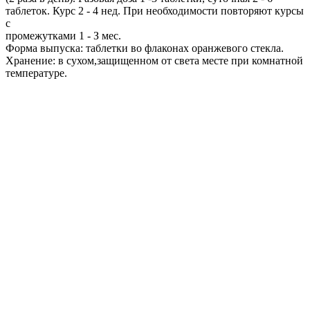
таблеток. Курс 2 - 4 нед. При необходимости повторяют курсы
с
промежутками 1 - З мес.
Форма выпуска: таблетки во флаконах оранжевого стекла.
Хранение: в сухом,защищенном от света месте при комнатной
температуре.