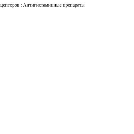
цепторов : Антигистаминные препараты