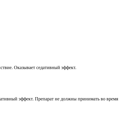
ствие. Оказывает седативный эффект.
едативный эффект. Препарат не должны принимать во время