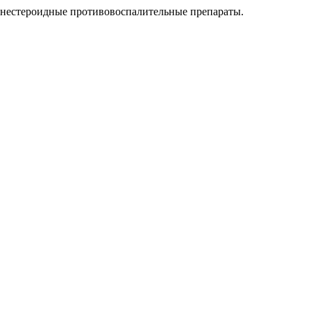
нестероидные противовоспалительные препараты.