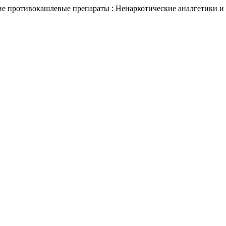
 противокашлевые препараты : Ненаркотические аналгетики и 