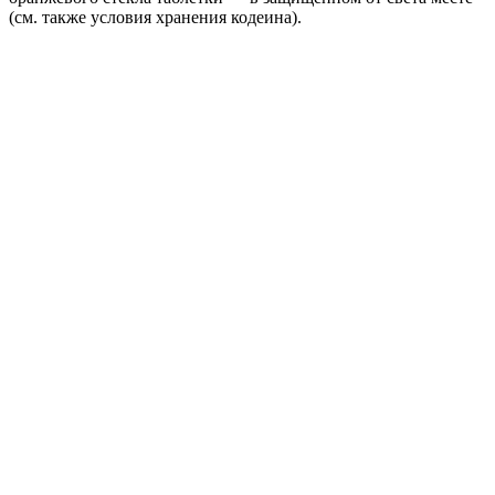
(см. также условия хранения кодеина).