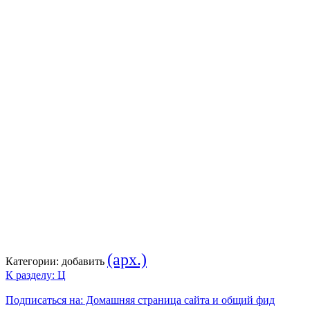
(арх.)
Категории:
добавить
К разделу: Ц
Подписаться на: Домашняя страница сайта и общий фид