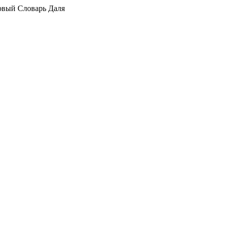
вый Словарь Даля