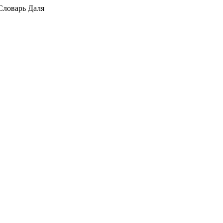
Словарь Даля