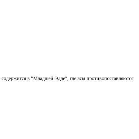
ь, содержится в "Младшей Эдде", где асы противопоставляются