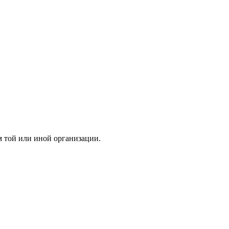
 той или иной организации.