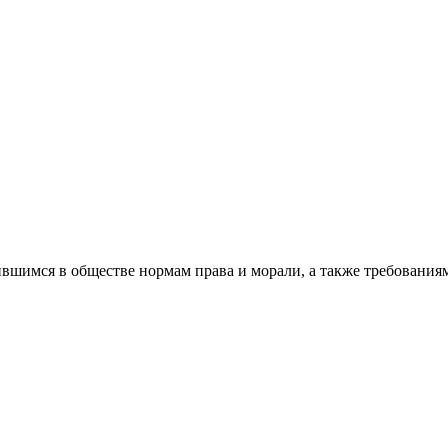
вшимся в обществе нормам права и морали, а также требованиям