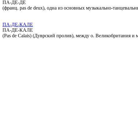
ПА-ДЕ-ДЕ
(франц. pas de deux), одна из основных музыкально-танцевальн
ПА-ДЕ-КАЛЕ
ПА-ДЕ-КАЛЕ
(Pas de Calais) (Дуврский пролив), между о. Великобритания 