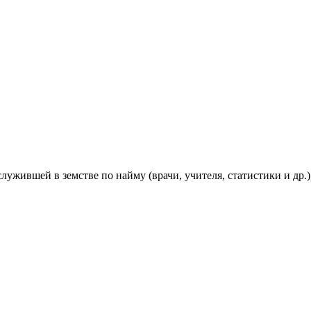
ужившей в земстве по найму (врачи, учителя, статистики и др.)