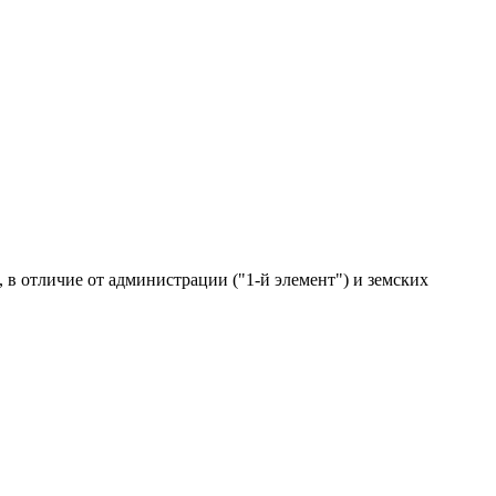
, в отличие от администрации ("1-й элемент") и земских