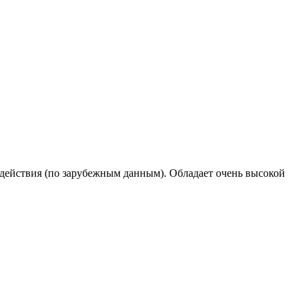
 действия (по зарубежным данным). Обладает очень высокой