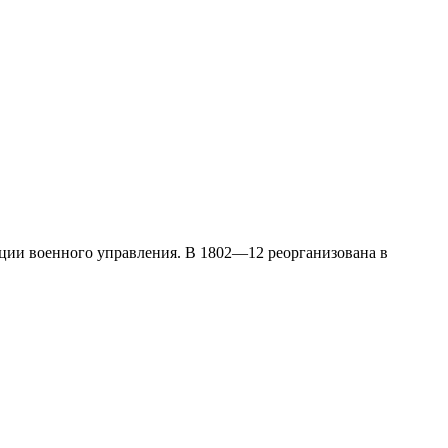
ации военного управления. В 1802—12 реорганизована в