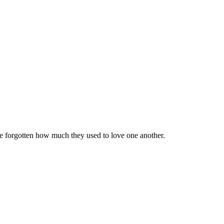
ve forgotten how much they used to love one another.