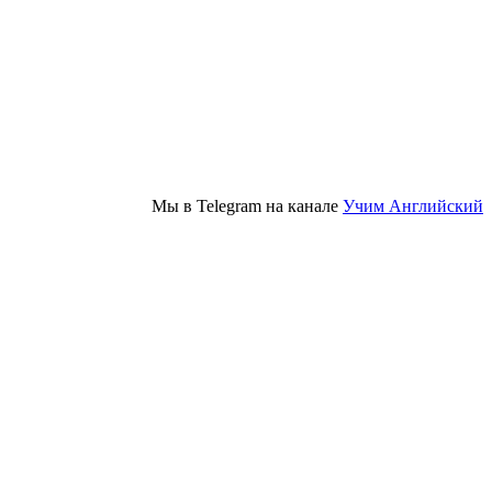
Мы в Telegram на канале
Учим Английский