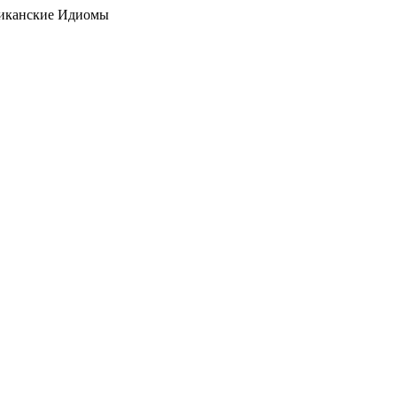
Американские Идиомы