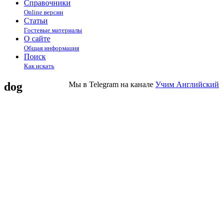
Справочники
Online версии
Статьи
Гостевые материалы
О сайте
Общая информация
Поиск
Как искать
dog
Мы в Telegram на канале
Учим Английский