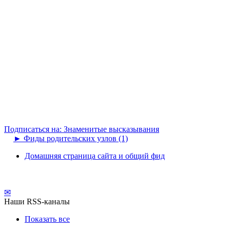
Подписаться на: Знаменитые высказывания
►
Фиды родительских узлов (1)
Домашняя страница сайта и общий фид
✉
Наши RSS-каналы
Показать все