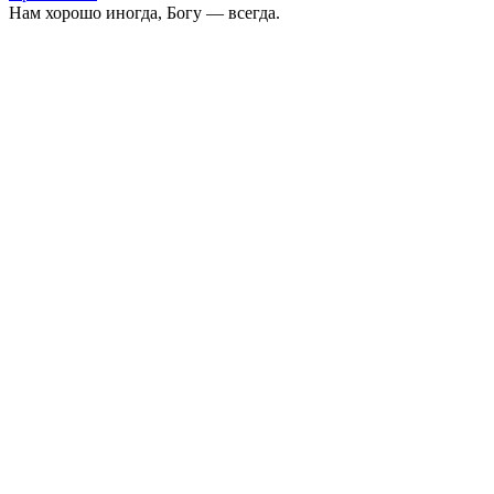
Нам хорошо иногда, Богу — всегда.