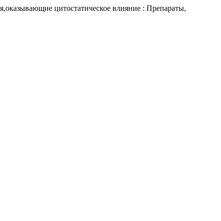
оказывающие цитостатическое влияние : Препараты,