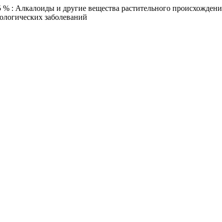
Алкалоиды и другие вещества растительного происхождения,
ологических заболеваний