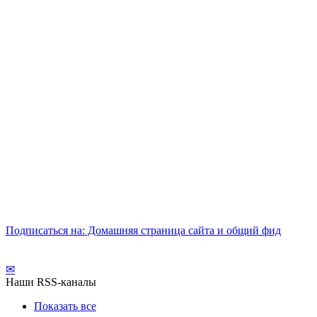
Подписаться на: Домашняя страница сайта и общий фид
✉
Наши RSS-каналы
Показать все