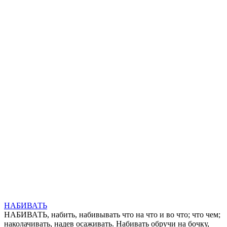
НАБИВАТЬ
НАБИВАТЬ, набить, набивывать что на что и во что; что чем;
наколачивать, надев осаживать. Набивать обручи на бочку,