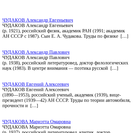
ЧУДАКОВ Александр Евгеньевич
ЧУДАКОВ Александр Евгеньевич
(р. 1921), российский физик, академик РАН (1991; академик
АН СССР с 1987). Сын Е. А. Чудакова. Труды по физике […]
ЧУДАКОВ Александр Павлович
ЧУДАКОВ Александр Павлович
(р. 1938), российский литературовед, доктор филологических
наук (1983). В центре внимания — поэтика русской […]
ЧУДАКОВ Евгений Алексеевич
ЧУДАКОВ Евгений Алексеевич
(1890—1953), российский ученый, академик (1939), вице-
президент (1939—42) АН СССР. Труды по теории автомобиля,
прочности и […]
ЧУДАКОВА Мариэтта Омаровна
ЧУДАКОВА Мариэтта Омаровна
(р. 1937), российский литературовед, критик, доктор