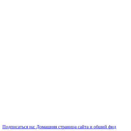
Подписаться на: Домашняя страница сайта и общий фид