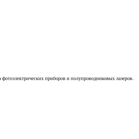
да фотоэлектрических приборов и полупроводниковых лазеров.