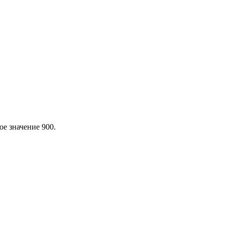
ое значение 900.