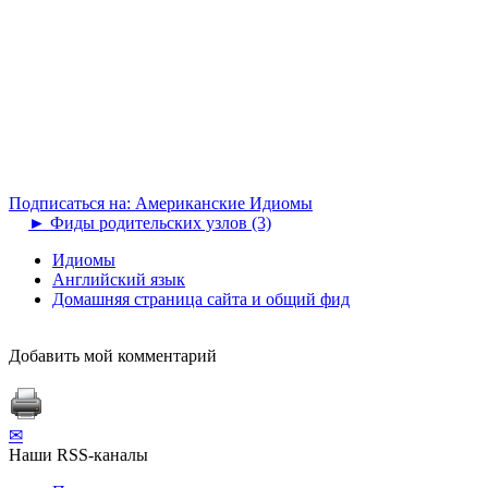
Подписаться на: Американские Идиомы
►
Фиды родительских узлов (3)
Идиомы
Английский язык
Домашняя страница сайта и общий фид
Добавить мой комментарий
✉
Наши RSS-каналы